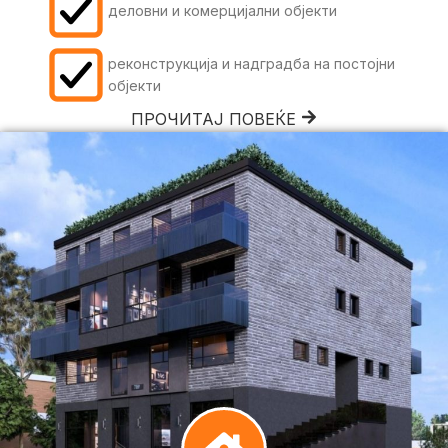
деловни и комерцијални објекти
реконструкција и надградба на постојни
објекти
ПРОЧИТАЈ ПОВЕЌЕ