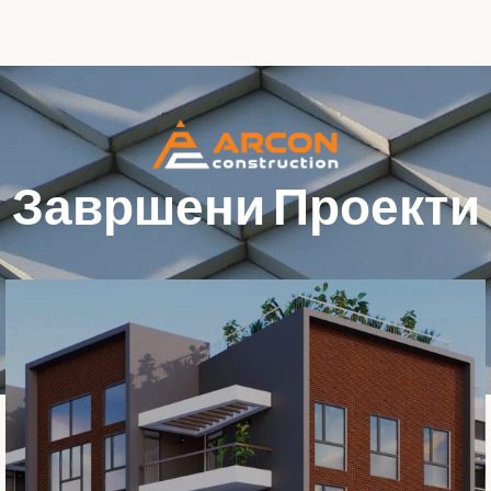
Завршени Проекти